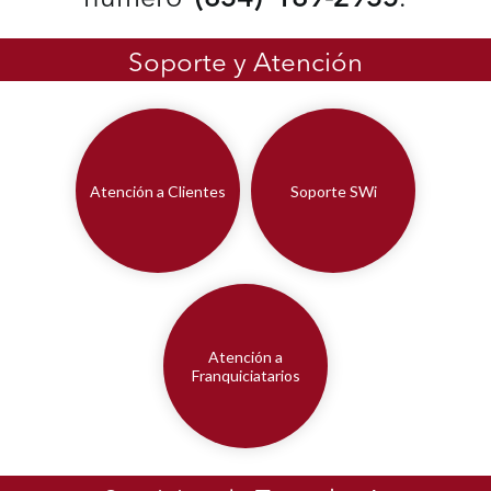
Soporte y Atención
Atención a Clientes
Soporte SWi
Atención a
Franquiciatarios