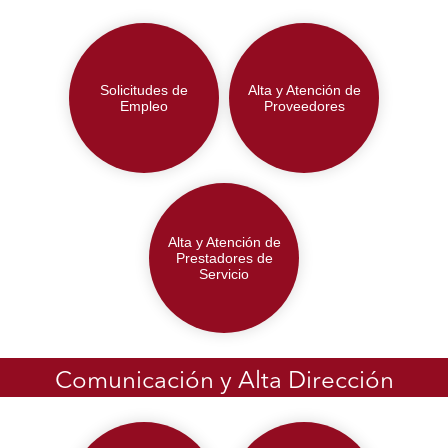
Solicitudes de
Alta y Atención de
Empleo
Proveedores
Alta y Atención de
Prestadores de
Servicio
Comunicación y Alta Dirección