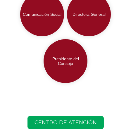
Comunicación Social
Directora General
Presidente del
Consejo
CENTRO DE ATENCIÓN