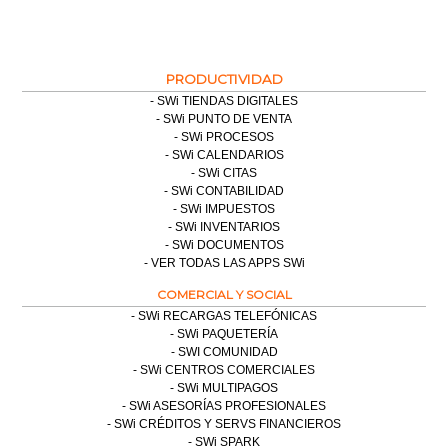
PRODUCTIVIDAD
SWi TIENDAS DIGITALES
SWi PUNTO DE VENTA
SWi PROCESOS
SWi CALENDARIOS
SWi CITAS
SWi CONTABILIDAD
SWi IMPUESTOS
SWi INVENTARIOS
SWi DOCUMENTOS
VER TODAS LAS APPS SWi
COMERCIAL Y SOCIAL
SWi RECARGAS TELEFÓNICAS
SWi PAQUETERÍA
SWI COMUNIDAD
SWi CENTROS COMERCIALES
SWi MULTIPAGOS
SWi ASESORÍAS PROFESIONALES
SWi CRÉDITOS Y SERVS FINANCIEROS
SWi SPARK